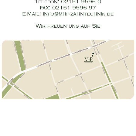
Telefon:
02151 9596 0
Fax: 02151 9596 97
E-Mail:
info@mhp-zahntechnik.de
Wir freuen uns auf Sie