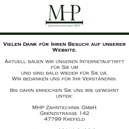
Vielen Dank für Ihren Besuch auf unserer
Website.
Aktuell bauen wir unseren Internetauftritt
für Sie um
und sind bald wieder für Sie da.
Wir bedanken uns für Ihr Verständnis.
Bis dahin erreichen Sie uns wie gewohnt
unter:
MHP Zahntechnik GmbH
Grenzstraße 142
47799 Krefeld